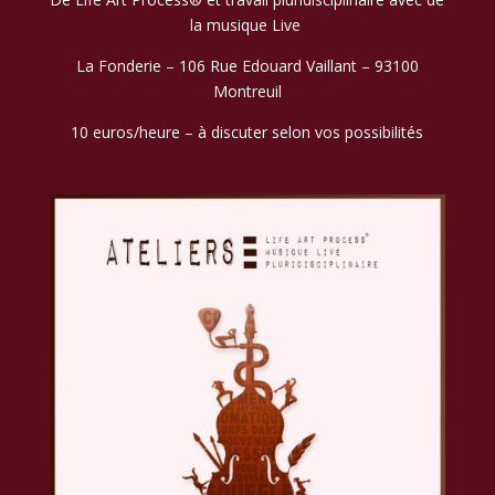
la musique Live
La Fonderie – 106 Rue Edouard Vaillant – 93100
Montreuil
10 euros/heure – à discuter selon vos possibilités