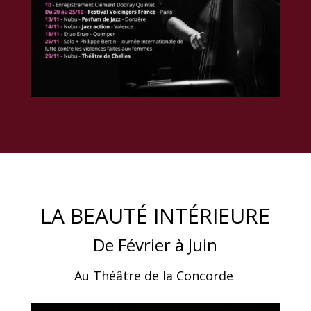
LA BEAUTÉ INTÉRIEURE
De Février à Juin
Au Théâtre de la Concorde