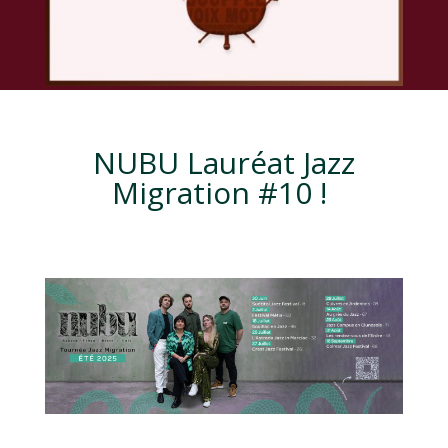
NUBU Lauréat Jazz
Migration #10 !